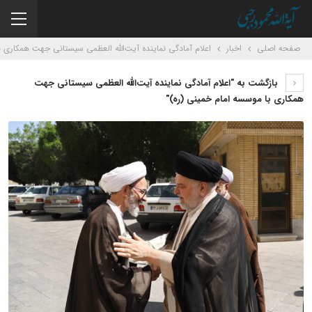
صفحه اصلی
اخبار
اعلام آمادگی نماینده آیت‌الله العظمی سیستانی جهت همکاری ب
بازگشت به "اعلام آمادگی نماینده آیت‌الله العظمی سیستانی جهت
همکاری با موسسه امام خمینی (ره)"