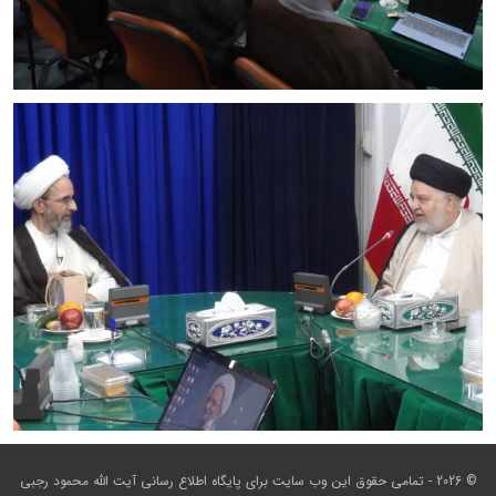
© 2026 - تمامی حقوق این وب سایت برای
پایگاه اطلاع رسانی آیت الله محمود رجبی