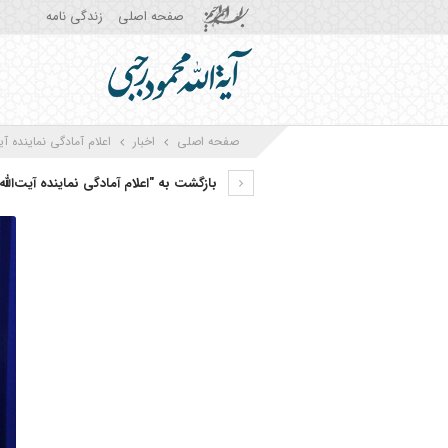
صفحه اصلی
زندگی نامه
صفحه اصلی
اخبار
اعلام آمادگی نماینده 
بازگشت به "اعلام آمادگی نماینده آیت‌ا