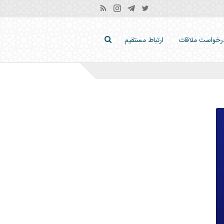
رخواست ملاقات
ارتباط مستقیم