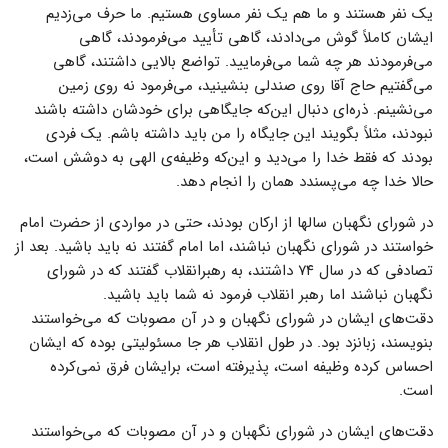
یک نفر هستند و ما هم یک نفر مساوی هستیم. ما حرف می‌زدیم
ایشان کاملاً گوش می‌دادند، گاهی تأیید می‌فرمودند، گاهی
می‌فرمودند هر چه شما می‌فرمایید. تواضع بالایی داشتند، گاهی
می‌گفتیم حاج آقا روی صندلی بنشینید، می‌فرمود نه روی زمین
می‌نشینم. ذره‌ای دنبال این‌که جایگاهی برای خودشان داشته باشند
نبودند، مثلاً بگویند این جایگاه را من باید داشته باشم. یک فردی
بودند که فقط خدا را می‌دید و این‌که وظیفه‌ی الهی به دوشش است،
حالا خدا چه می‌پسندد همان را انجام دهد.
در شورای نگهبان سالها از ارکان بودند، حتی در مواردی از حضرت امام
خواستند در شورای نگهبان نباشند، اما امام گفتند نه باید باشید. بعد از
تصادفی که در سال ۷۴ داشتند، به رهبرانقلاب گفتند که در شورای
نگهبان نباشند اما رهبر انقلاب فرمود نه شما باید باشید.
دقت‌های ایشان در شورای نگهبان و در آن مصوبات که می‌خواستند
بنویسند، زبانزد بود. در طول انقلاب هر جا مسئولیتی بوده که ایشان
احساس کرده وظیفه است، پذیرفته است، برایشان فرق نمی‌کرده
است.
دقت‌های ایشان در شورای نگهبان و در آن مصوبات که می‌خواستند