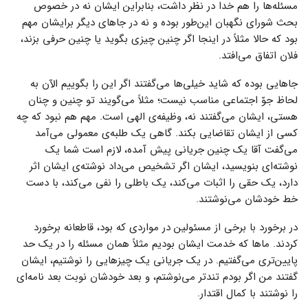
مسئله‌ها را هم خدا در نظر داشت، بنابراین ایشان نه در خصوص
بحث شورای نگهبان این‌طور بوده و نه در جاهای دیگر برایشان مهم
بود که حالا مثلاً در اینجا اگر چنین چیزی بگوید یا چنین حرفی بزند،
فلان اتفاق می‌افتد.
جاهایی بوده که شاید خیلی‌ها می‌گفتند اگر این را بگوییم الآن به
لحاظ جوّ اجتماعی مناسب نیست؛ مثلاً می‌گویند تو چنین و چنان
هستی، ایشان می‌گفتند نه، وظیفه‌ی الهی است. مهم هم نبود که چه
کسی از ایشان تقاضایی بکند. گاهی یک طلبه‌ی معمولی می‌آمد
می‌گفت آقا یک چنین جریانی پیش آمده، لازم است شما یک
نوشته‌ای بنویسید، ایشان اگر تشخیص می‌داد نوشته‌ی ایشان اثر
دارد، یک حقی را اثبات می‌کند، یک باطلی را نفی می‌کند، با دست
خط خودشان می‌نوشتند.
در برخورد با برخی از مسئولین در مواردی که بود، قاطعانه برخورد
کردند. ماها که خدمت ایشان بودیم مثلاً همان مسئله را در یک حد
پایین‌تری می‌گفتیم. در یک جریانی یک چیزهایی را نوشتیم، ایشان
گفتند من اگر بودم تندتر می‌نوشتم، و بعد خودشان نوبت بعد نامه‌ای
را نوشتند با کمال اقتدار.