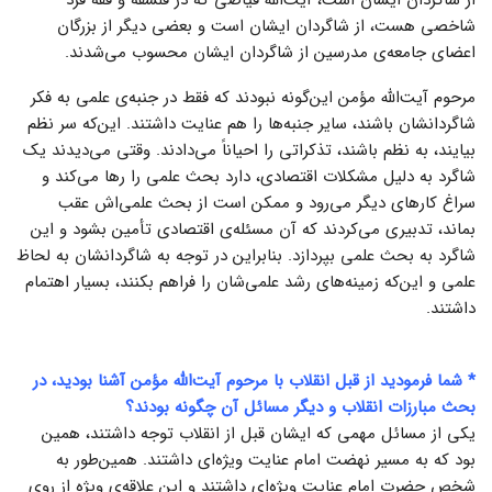
شاخصی هست، از شاگردان ایشان است و بعضی دیگر از بزرگان
اعضای جامعه‌ی مدرسین از شاگردان ایشان محسوب می‌شدند.
مرحوم آیت‌الله مؤمن این‌گونه نبودند که فقط در جنبه‌ی علمی به فکر
شاگردانشان باشند، سایر جنبه‌ها را هم عنایت داشتند. این‌که سر نظم
بیایند، به نظم باشند، تذکراتی را احیاناً می‌دادند. وقتی می‌دیدند یک
شاگرد به دلیل مشکلات اقتصادی، دارد بحث علمی را رها می‌کند و
سراغ کارهای دیگر می‌رود و ممکن است از بحث علمی‌اش عقب
بماند، تدبیری می‌کردند که آن مسئله‌ی اقتصادی تأمین بشود و این
شاگرد به بحث علمی بپردازد. بنابراین در توجه به شاگردانشان به لحاظ
علمی و این‌که زمینه‌های رشد علمی‌شان را فراهم بکنند، بسیار اهتمام
داشتند.
* شما فرمودید از قبل انقلاب با مرحوم آیت‌الله مؤمن آشنا بودید، در
بحث مبارزات انقلاب و دیگر مسائل آن چگونه بودند؟
یکی از مسائل مهمی که ایشان قبل از انقلاب توجه داشتند، همین
بود که به مسیر نهضت امام عنایت ویژه‌‌ای داشتند. همین‌طور به
شخص حضرت امام عنایت ویژه‌ای داشتند و این علاقه‌ی ویژه از روی