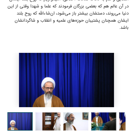
در آن عالم هم که بعضی بزرگان فرمودند که علما و شهدا وقتی از این
دنیا می‌روند، دستشان بیشتر باز می‌شود، ان‌شاءالله که روح بلند
ایشان همچنان پشتیبان حوزه‌های علمیه و انقلاب و شاگردانشان
باشد.