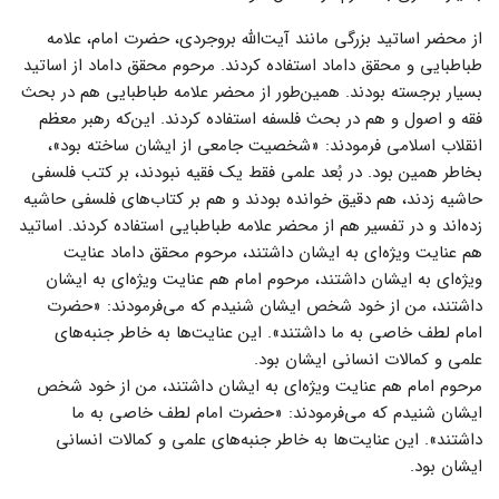
از محضر اساتید بزرگی مانند آیت‌الله بروجردی، حضرت امام، علامه
طباطبایی و محقق داماد استفاده کردند. مرحوم محقق داماد از اساتید
بسیار برجسته بودند. همین‌طور از محضر علامه طباطبایی هم در بحث
فقه و اصول و هم در بحث فلسفه استفاده کردند. این‌که رهبر معظم
انقلاب اسلامی فرمودند: «شخصیت جامعی از ایشان ساخته بود»،
بخاطر همین بود. در بُعد علمی فقط یک فقیه نبودند، بر کتب فلسفی
حاشیه زدند، هم دقیق خوانده بودند و هم بر کتاب‌های فلسفی حاشیه
زده‌اند و در تفسیر هم از محضر علامه طباطبایی استفاده کردند. اساتید
هم عنایت ویژه‌ای به ایشان داشتند، مرحوم محقق داماد عنایت
ویژه‌ای به ایشان داشتند، مرحوم امام هم عنایت ویژه‌ای به ایشان
داشتند، من از خود شخص ایشان شنیدم که می‌فرمودند: «حضرت
امام لطف خاصی به ما داشتند». این عنایت‌ها به خاطر جنبه‌های
علمی و کمالات انسانی ایشان بود.
مرحوم امام هم عنایت ویژه‌ای به ایشان داشتند، من از خود شخص
ایشان شنیدم که می‌فرمودند: «حضرت امام لطف خاصی به ما
داشتند». این عنایت‌ها به خاطر جنبه‌های علمی و کمالات انسانی
ایشان بود.