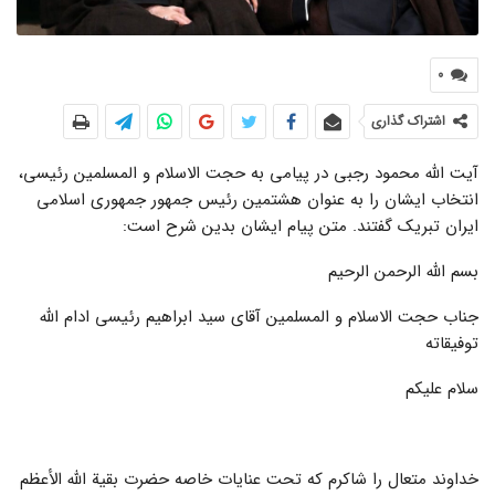
0
اشتراک گذاری
آیت الله محمود رجبی در پیامی به حجت الاسلام و المسلمین رئیسی،
انتخاب ایشان را به عنوان هشتمین رئیس جمهور جمهوری اسلامی
ایران تبریک گفتند. متن پیام ایشان بدین شرح است:
بسم الله الرحمن الرحیم
جناب حجت الاسلام و المسلمین آقای سید ابراهیم رئیسی ادام الله
توفیقاته
سلام علیکم
خداوند متعال را شاکرم که تحت عنایات خاصه حضرت بقیة الله الأعظم