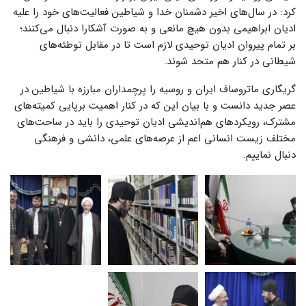
کرد: در سال‌های اخیر دشمنان خدا و شیاطین فعالیت‌های خود را علیه
ادیان ابراهیمی بدون هیچ مانعی و به صورت آشکارا دنبال می‌کنند؛
بر تمام پیروان ادیان توحیدی لازم است تا در مقابل توطئه‌های
شیطانی در کنار هم متحد شوند.
گریگاری ماتروساف ایران و روسیه را پرچمداران مبارزه با شیاطین در
عصر جدید دانست و با بیان این که در کنار اهمیت برپایی کمیته‌های
مشترک، رویکردهای هم‌اندیشی ادیان توحیدی را باید در ساحت‌های
مختلف زیست انسانی اعم از عرصه‌های علمی، دانشی و فرهنگی
دنبال نماییم.