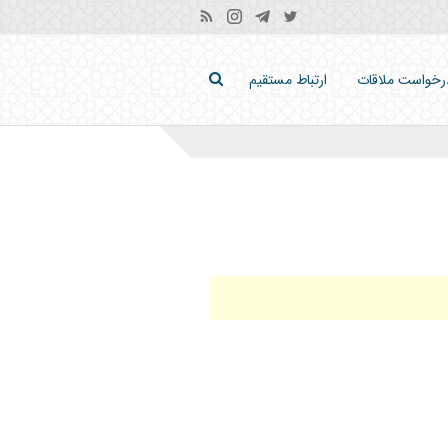
رخواست ملاقات
ارتباط مستقیم