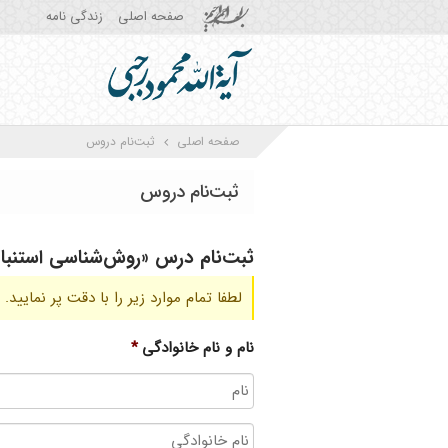
صفحه اصلی
زندگی نامه
صفحه اصلی
ثبت‌نام دروس
ثبت‌نام دروس
ثبت‌نام درس «روش‌شناسی استنباط م
لطفا تمام موارد زیر را با دقت پر نمایید.
نام و نام خانوادگی
*