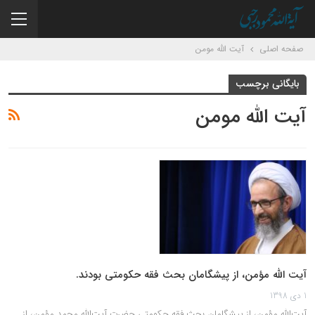
صفحه اصلی
آیت الله مومن
بایگانی برچسب
آیت الله مومن
آیت الله مؤمن، از پیشگامان بحث فقه حکومتی بودند.
1 دی 1398
آیت‌الله مؤمن، از پیشگامان بحث فقه حکومتی حضرت آیت‌الله محمد مؤمن، از