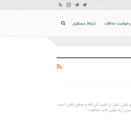
رخواست ملاقات
ارتباط مستقیم
 نقش تفکر در تقرب الی الله و صفای باطن آمده،
مینی (ره) اولین قدم مجاهده…