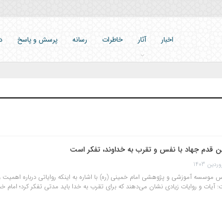
اخبار
آثار
خاطرات
رسانه
پرسش و پاسخ
د
ین قدم جهاد با نفس و تقرب به خداوند، تفکر است
 موسسه آموزشی و پژوهشی امام خمینی (ره) با اشاره به اینکه روایاتی درباره اهمیت و
 آیات و روایات زیادی نشان می‌دهند که برای تقرب به خدا باید مدتی تفکر کرد؛ امام خ