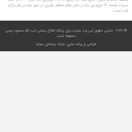
سیزده جلسه، ۱۴ فروردین ماه در دفتر مقام معظم رهبری در شهر مقدس قم برگزار
شده است.
© 2026 - تمامی حقوق این وب سایت برای
پایگاه اطلاع رسانی آیت الله محمود رجبی
محفوظ است.
طراحی و پیاده سازی:
شبکه رسانه‌ای مجازه