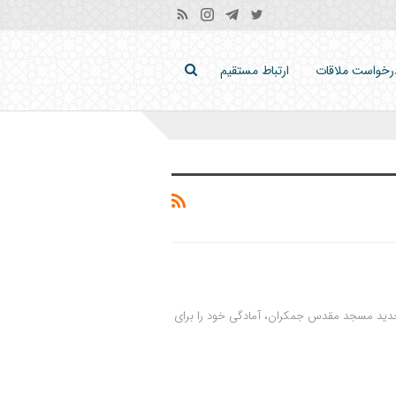
رخواست ملاقات
ارتباط مستقیم
 جدید مسجد مقدس جمکران، آمادگی خود را برای