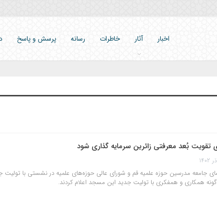
اخبار
آثار
خاطرات
رسانه
پرسش و پاسخ
د
ی تقویت بُعد معرفتی زائرین سرمایه گذاری شود
ی جامعه مدرسین حوزه علمیه قم و شورای عالی حوزه‌های علمیه در نشستی با تولیت
ونه همکاری و همفکری با تولیت جدید این مسجد اعلام کردند.