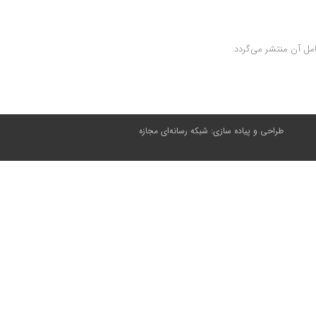
طراحی و پیاده سازی:
شبکه رسانه‌ای مجازه