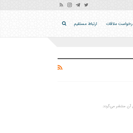
رخواست ملاقات
ارتباط مستقیم