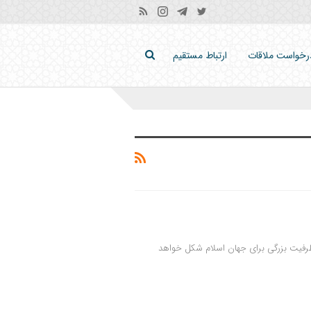
رخواست ملاقات
ارتباط مستقیم
 ظرفیت بزرگی برای جهان اسلام شکل خواهد