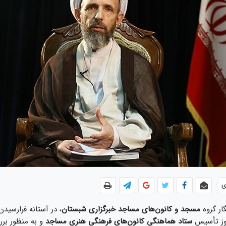
ی
ار گروه
مسجد و کانون‌های مساجد
خبرگزاری شبستان
، در آستانه فرارسی
روز تأسیس
ستاد هماهنگی کانون‌های فرهنگی هنری مساجد
و به منظور بر