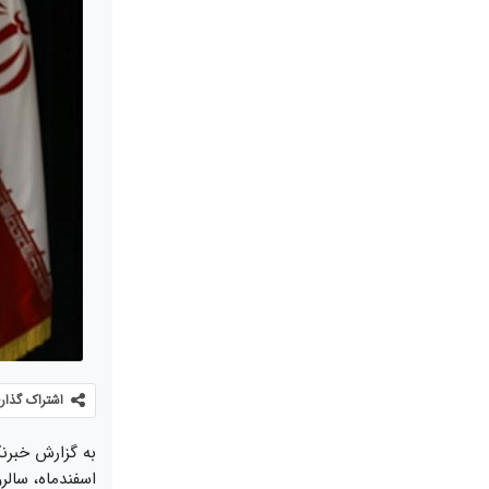
اشتراک گذار
به گزارش خبرنگ
اسفندماه، سال