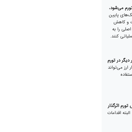
ورم می‌شود
،
ک‌های پایین
ت و کاهش
اصلی را به
لیاتی کنند.
دیگر در تورم
 ارز می‌تواند
ستفاده
ورم اثرگذار
لبته اقدامات