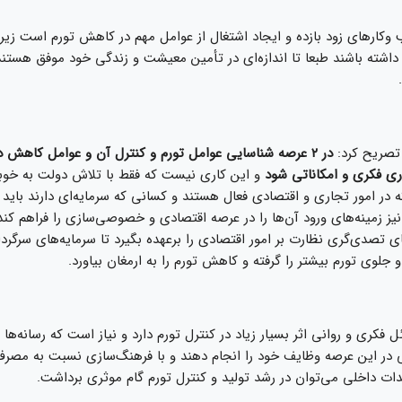
کار‌های زود بازده و ایجاد اشتغال از عوامل مهم در کاهش تورم است زیرا
 داشته باشند طبعا تا اندازه‌ای در تأمین معیشت و زندگی خود موفق هستند
تصریح کرد:
در ۲ عرصه شناسایی عوامل تورم و کنترل آن و عوامل کاهش د
اری فکری و امکاناتی شود
و این کاری نیست که فقط با تلاش دولت به خوب
ه در امور تجاری و اقتصادی فعال هستند و کسانی که سرمایه‌ای دارند باید 
نیز زمینه‌های ورود آن‌ها را در عرصه اقتصادی و خصوصی‌سازی را فراهم کن
ی تصدی‌گری نظارت بر امور اقتصادی را برعهده بگیرد تا سرمایه‌های سرگردا
 جلوی تورم بیشتر را گرفته و کاهش تورم را به ارمغان بیاورد.
فکری و روانی اثر بسیار زیاد در کنترل تورم دارد و نیاز است که رسانه‌ها و
 در این عرصه وظایف خود را انجام دهند و با فرهنگ‌سازی نسبت به مصرف 
یدات داخلی می‌توان در رشد تولید و کنترل تورم گام موثری برداشت.