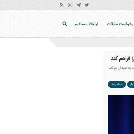
رخواست ملاقات
ارتباط مستقیم
 فراهم کند
به میدان بیاند،
بار
مصاحبه‌ها