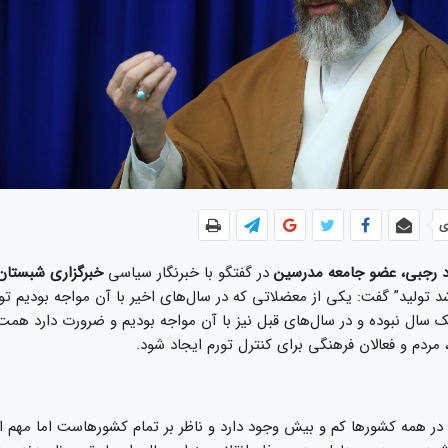
ی
د رجبی، عضو جامعه مدرسین
در گفتگو با خبرنگار سیاسی
خبرگزاری شبستان
شد تولید” گفت: یکی از معضلاتی که در سال‌های اخیر با آن مواجه بودیم تو
سال نبوده و در سال‌های قبل نیز با آن مواجه بودیم و ضرورت دارد همت و
ردم و فعالان فرهنگی برای کنترل تورم ایجاد شود.
 در همه کشور‌ها کم و بیش وجود دارد و ناظر بر تمام کشورهاست اما مهم 