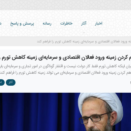
اخبار
آثار
خاطرات
رسانه
پرسش و پاسخ
د
ه ورود فعالان اقتصادی و سرمایه‌ای زمینه کاهش تورم را فراهم کند
 کردن زمینه ورود فعالان اقتصادی و سرمایه‌ای زمینه کاهش تورم را
بیان اینکه کاهش تورم فقط کار دولت نیست و اقشار گوناگون در امور تجاری و سرمایه‌ای باید 
م کردن زمینه ورود فعالان اقتصادی و سرمایه‌ای می تواند زمینه کاهش تورم را فراهم کند.
آثار
اخ