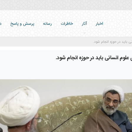
اخبار
آثار
خاطرات
رسانه
پرسش و پاسخ
د
 باید در حوزه انجام شود.
علوم انسانی باید در حوزه انجام شود.