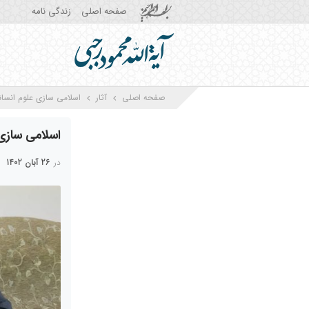
صفحه اصلی
زندگی نامه
صفحه اصلی
آثار
اسلامی سازی علوم انسانی
اسلامی سازی 
در
26 آبان 1402