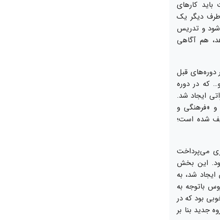
باید کارهای
 طرف دیگر یک
ه شود و تدریس
د، هم آگاهی
 دوره‌های قبل
 که در دوره
اتی ایجاد شد.
 و «فرهنگی و
ملیات تعریف شده است؛
ری می‌پرداخت
ود. این بخش
ایجاد شد، به
وس باتوجه به
وبی بود که در
ته شد. اما در دروه جدید بنا بر