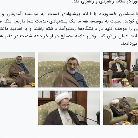
ا در ستاد، راهبُردی و راهبَری کند.
والمسلمین خسروپناه با ارائه پیشنهادی نسبت به موسسه آموزشی و 
ن کردند: نسبت به موسسه هم ما یک پیشنهادی خدمت شما داریم: اینکه هی
را موظف کنید در دانشگاه‌ها رفت‌وآمد داشته باشند و با اساتید دانشگ
مانند همان روش که مرحوم علامه مصباح در اواخر دهه شصت در دفتر ه
ی‌دادند.