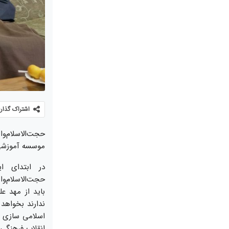
اشتراک گذار
موسسه آموزشی و
در ابتدای ا
حجت‌الاسلام‌و
باید از مهد ع
ندارند بخواهد
اسلامی سازی عل
انقلاب فرهنگی 