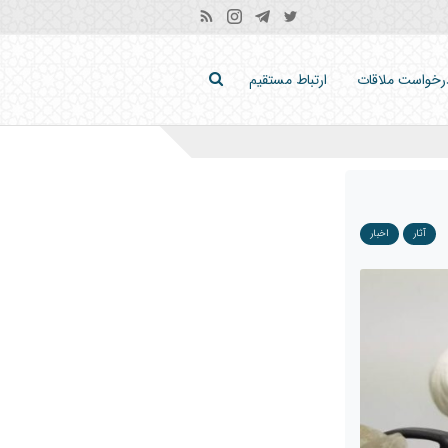
رخواست ملاقات
ارتباط مستقیم
آثار
اخبار