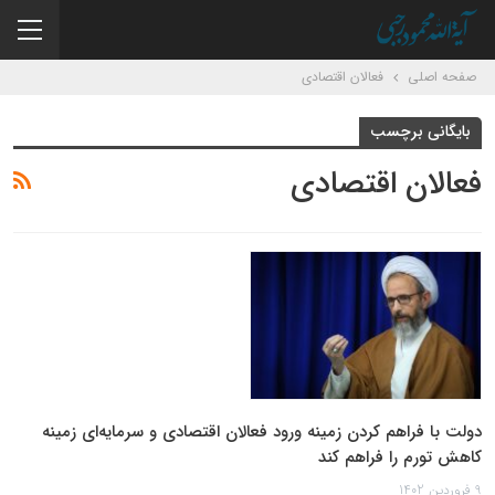
صفحه اصلی
فعالان اقتصادی
بایگانی برچسب
فعالان اقتصادی
دولت با فراهم کردن زمینه ورود فعالان اقتصادی و سرمایه‌ای زمینه
کاهش تورم را فراهم کند
9 فروردین 1402